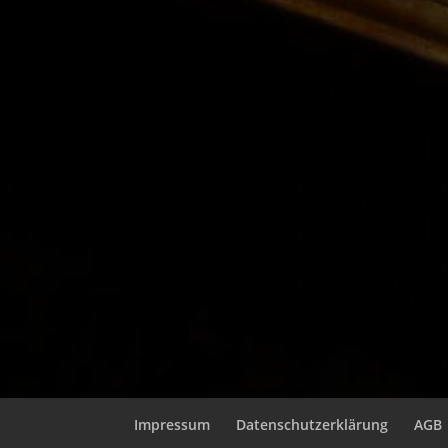
Impressum
Datenschutzerklärung
AGB