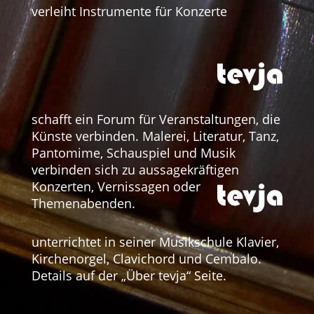
verleiht Instrumente für Konzerte
schafft ein Forum für Veranstaltungen, die
Künste verbinden. Malerei, Literatur, Tanz,
Pantomime, Schauspiel und Musik
verbinden sich zu aussagekräftigen
Konzerten, Vernissagen oder
Themenabenden.
unterrichtet in seiner Musikschule Klavier,
Kirchenorgel, Clavichord und Cembalo.
Details auf der „Über tevja“ Seite.