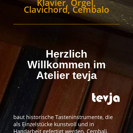
Klavier, Orgel,
Clavichord, Cembalo
Herzlich
Willkommen im
Atelier tevja
baut historische Tasteninstrumente, die
als Einzelstücke kunstvoll und in
Handarbeit gefertigt werden. Cembali,