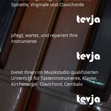
Spinette, Virginale und Clavichorde
pflegt, wartet, und repariert Ihre
Instrumente
bietet Ihnen im Musikstudio qualifizierten
Unterricht für Tasteninstrumente, Klavier,
Kirchenorgel, Clavichord, Cembalo