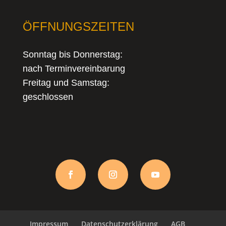
ÖFFNUNGSZEITEN
Sonntag bis Donnerstag:
nach Terminvereinbarung
Freitag und Samstag:
geschlossen
Impressum
Datenschutzerklärung
AGB